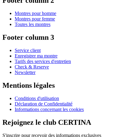
Footer column 2
Montres pour homme
Montres pour femme
Toutes les montres
Footer column 3
Service client
Enregistrer ma montre
Tarifs des services d'entretien
Check & Reserve
Newsletter
Mentions légales
Conditions d'utilisation
Déclaration de Confidentialité
Informations concernant les cookies
Rejoignez le club CERTINA
S'inscrire pour recevoir des informations exclusives