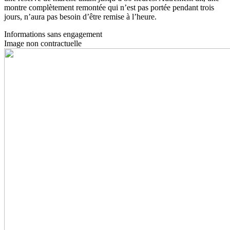
montre complètement remontée qui n’est pas portée pendant trois
jours, n’aura pas besoin d’être remise à l’heure.
Informations sans engagement
Image non contractuelle