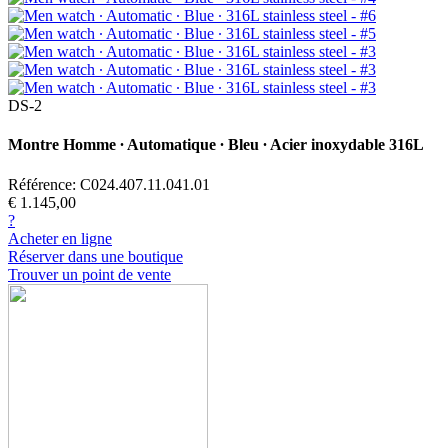
DS-2
Montre Homme ∙ Automatique ∙ Bleu ∙ Acier inoxydable 316L
Référence: C024.407.11.041.01
€ 1.145,00
?
Acheter en ligne
Réserver dans une boutique
Trouver un point de vente