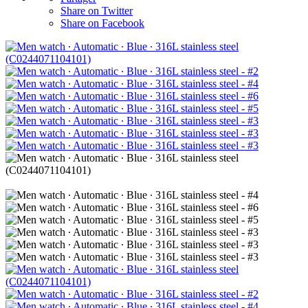
Share on Twitter
Share on Facebook