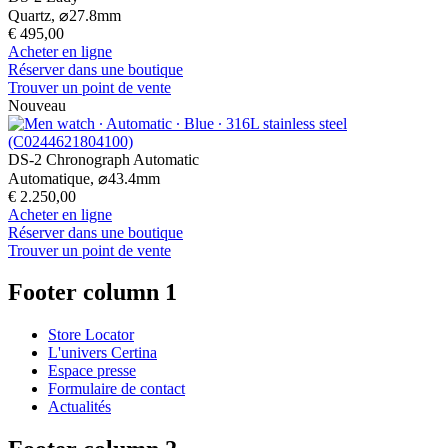
Quartz,
⌀
27.8mm
€ 495,00
Acheter en ligne
Réserver dans une boutique
Trouver un point de vente
Nouveau
DS-2 Chronograph Automatic
Automatique,
⌀
43.4mm
€ 2.250,00
Acheter en ligne
Réserver dans une boutique
Trouver un point de vente
Footer column 1
Store Locator
L'univers Certina
Espace presse
Formulaire de contact
Actualités