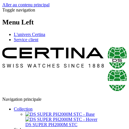
Aller au contenu principal
Toggle navigation
Menu Left
L'univers Certina
Service client
Navigation principale
Collection
DS SUPER PH2000M STC