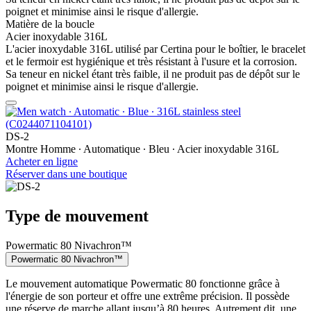
poignet et minimise ainsi le risque d'allergie.
Matière de la boucle
Acier inoxydable 316L
L'acier inoxydable 316L utilisé par Certina pour le boîtier, le bracelet
et le fermoir est hygiénique et très résistant à l'usure et la corrosion.
Sa teneur en nickel étant très faible, il ne produit pas de dépôt sur le
poignet et minimise ainsi le risque d'allergie.
DS-2
Montre Homme ∙ Automatique ∙ Bleu ∙ Acier inoxydable 316L
Acheter en ligne
Réserver dans une boutique
Type de mouvement
Powermatic 80 Nivachron™
Powermatic 80 Nivachron™
Le mouvement automatique Powermatic 80 fonctionne grâce à
l'énergie de son porteur et offre une extrême précision. Il possède
une réserve de marche allant jusqu’à 80 heures. Autrement dit, une