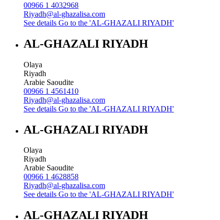
00966 1 4032968
Riyadh@al-ghazalisa.com
See details
Go to the 'AL-GHAZALI RIYADH'
AL-GHAZALI RIYADH
Olaya
Riyadh
Arabie Saoudite
00966 1 4561410
Riyadh@al-ghazalisa.com
See details
Go to the 'AL-GHAZALI RIYADH'
AL-GHAZALI RIYADH
Olaya
Riyadh
Arabie Saoudite
00966 1 4628858
Riyadh@al-ghazalisa.com
See details
Go to the 'AL-GHAZALI RIYADH'
AL-GHAZALI RIYADH