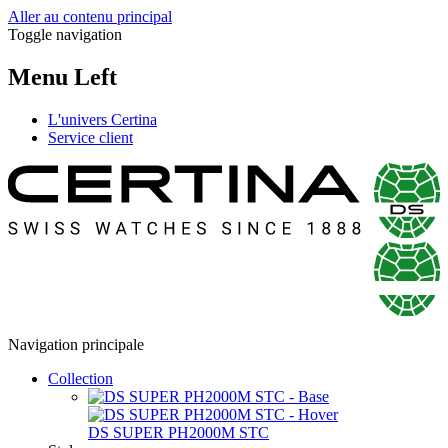
Aller au contenu principal
Toggle navigation
Menu Left
L'univers Certina
Service client
Navigation principale
Collection
DS SUPER PH2000M STC