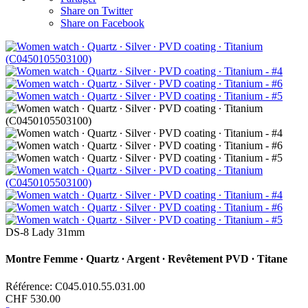
Share on Twitter
Share on Facebook
DS-8 Lady 31mm
Montre Femme ∙ Quartz ∙ Argent ∙ Revêtement PVD ∙ Titane
Référence: C045.010.55.031.00
CHF 530.00