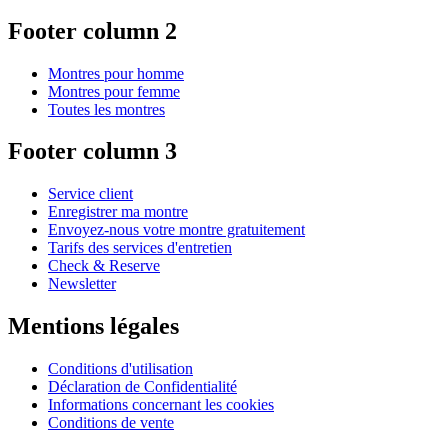
Footer column 2
Montres pour homme
Montres pour femme
Toutes les montres
Footer column 3
Service client
Enregistrer ma montre
Envoyez-nous votre montre gratuitement
Tarifs des services d'entretien
Check & Reserve
Newsletter
Mentions légales
Conditions d'utilisation
Déclaration de Confidentialité
Informations concernant les cookies
Conditions de vente