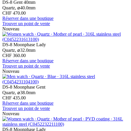
DS-8 Gent 40mm
Quartz,
⌀
40.0mm
CHF 470.00
Réserver dans une boutique
Trouver un point de vente
Nouveau
DS-8 Moonphase Lady
Quartz,
⌀
32.0mm
CHF 360.00
Réserver dans une boutique
Trouver un point de vente
Nouveau
DS-8 Moonphase Gent
Quartz,
⌀
38.0mm
CHF 435.00
Réserver dans une boutique
Trouver un point de vente
Nouveau
DS-8 Moonphase Lady