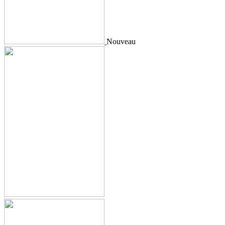
Nouveau