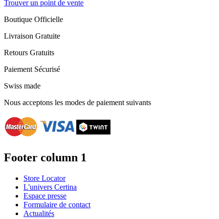
Trouver un point de vente
Boutique Officielle
Livraison Gratuite
Retours Gratuits
Paiement Sécurisé
Swiss made
Nous acceptons les modes de paiement suivants
Footer column 1
Store Locator
L'univers Certina
Espace presse
Formulaire de contact
Actualités