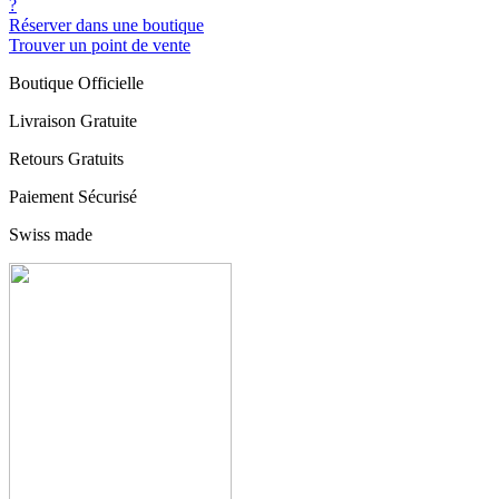
?
Réserver dans une boutique
Trouver un point de vente
Boutique Officielle
Livraison Gratuite
Retours Gratuits
Paiement Sécurisé
Swiss made