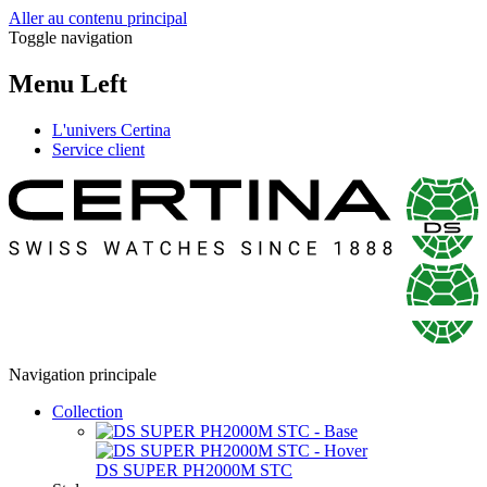
Aller au contenu principal
Toggle navigation
Menu Left
L'univers Certina
Service client
Navigation principale
Collection
DS SUPER PH2000M STC