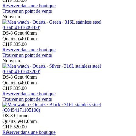
CHF 335.00
Réserver dans une boutique
Trouver un point de vente
Nouveau
DS-8 Gent 40mm
Quartz,
⌀
40.0mm
CHF 335.00
Réserver dans une boutique
Trouver un point de vente
Nouveau
DS-8 Gent 40mm
Quartz,
⌀
40.0mm
CHF 335.00
Réserver dans une boutique
Trouver un point de vente
DS-8 Chrono
Quartz,
⌀
41.0mm
CHF 520.00
Réserver dans une boutique