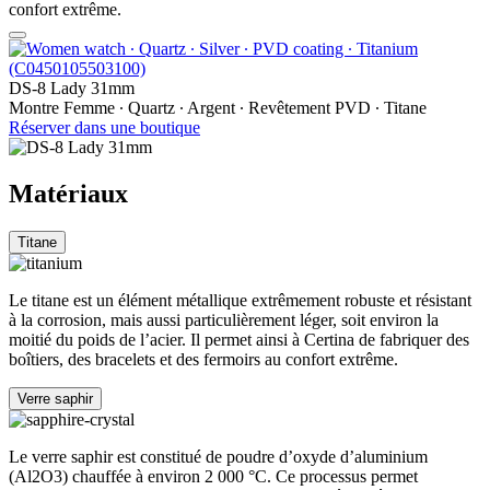
confort extrême.
DS-8 Lady 31mm
Montre Femme ∙ Quartz ∙ Argent ∙ Revêtement PVD ∙ Titane
Réserver dans une boutique
Matériaux
Titane
Le titane est un élément métallique extrêmement robuste et résistant
à la corrosion, mais aussi particulièrement léger, soit environ la
moitié du poids de l’acier. Il permet ainsi à Certina de fabriquer des
boîtiers, des bracelets et des fermoirs au confort extrême.
Verre saphir
Le verre saphir est constitué de poudre d’oxyde d’aluminium
(Al2O3) chauffée à environ 2 000 °C. Ce processus permet