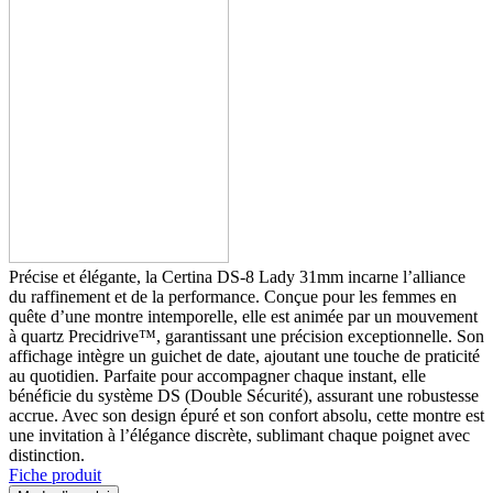
Précise et élégante, la Certina DS-8 Lady 31mm incarne l’alliance
du raffinement et de la performance. Conçue pour les femmes en
quête d’une montre intemporelle, elle est animée par un mouvement
à quartz Precidrive™, garantissant une précision exceptionnelle. Son
affichage intègre un guichet de date, ajoutant une touche de praticité
au quotidien. Parfaite pour accompagner chaque instant, elle
bénéficie du système DS (Double Sécurité), assurant une robustesse
accrue. Avec son design épuré et son confort absolu, cette montre est
une invitation à l’élégance discrète, sublimant chaque poignet avec
distinction.
Fiche produit