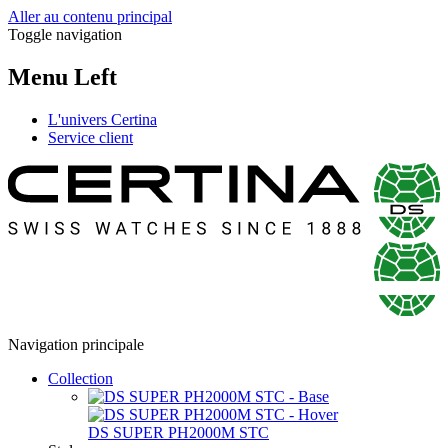
Aller au contenu principal
Toggle navigation
Menu Left
L'univers Certina
Service client
Navigation principale
Collection
DS SUPER PH2000M STC