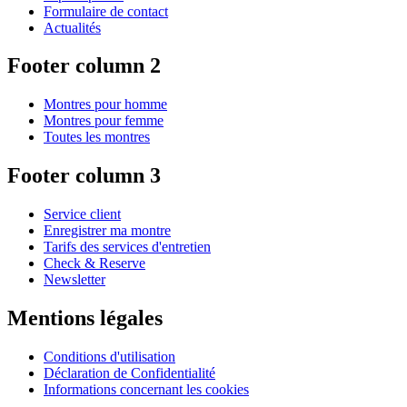
Formulaire de contact
Actualités
Footer column 2
Montres pour homme
Montres pour femme
Toutes les montres
Footer column 3
Service client
Enregistrer ma montre
Tarifs des services d'entretien
Check & Reserve
Newsletter
Mentions légales
Conditions d'utilisation
Déclaration de Confidentialité
Informations concernant les cookies