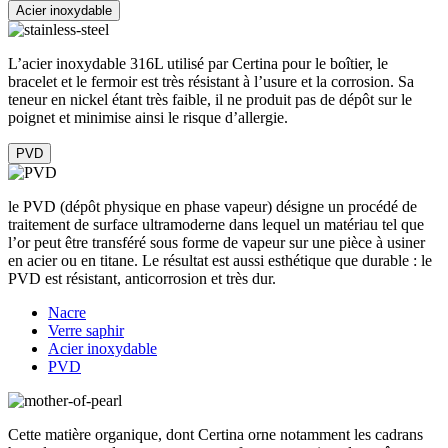
Acier inoxydable
L’acier inoxydable 316L utilisé par Certina pour le boîtier, le
bracelet et le fermoir est très résistant à l’usure et la corrosion. Sa
teneur en nickel étant très faible, il ne produit pas de dépôt sur le
poignet et minimise ainsi le risque d’allergie.
PVD
le PVD (dépôt physique en phase vapeur) désigne un procédé de
traitement de surface ultramoderne dans lequel un matériau tel que
l’or peut être transféré sous forme de vapeur sur une pièce à usiner
en acier ou en titane. Le résultat est aussi esthétique que durable : le
PVD est résistant, anticorrosion et très dur.
Nacre
Verre saphir
Acier inoxydable
PVD
Cette matière organique, dont Certina orne notamment les cadrans