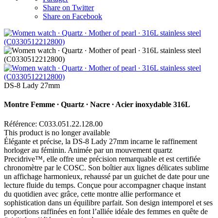
Share on Twitter
Share on Facebook
DS-8 Lady 27mm
Montre Femme ∙ Quartz ∙ Nacre ∙ Acier inoxydable 316L
Référence: C033.051.22.128.00
This product is no longer available
Élégante et précise, la DS-8 Lady 27mm incarne le raffinement
horloger au féminin. Animée par un mouvement quartz
Precidrive™, elle offre une précision remarquable et est certifiée
chronomètre par le COSC. Son boîtier aux lignes délicates sublime
un affichage harmonieux, rehaussé par un guichet de date pour une
lecture fluide du temps. Conçue pour accompagner chaque instant
du quotidien avec grâce, cette montre allie performance et
sophistication dans un équilibre parfait. Son design intemporel et ses
proportions raffinées en font l’alliée idéale des femmes en quête de