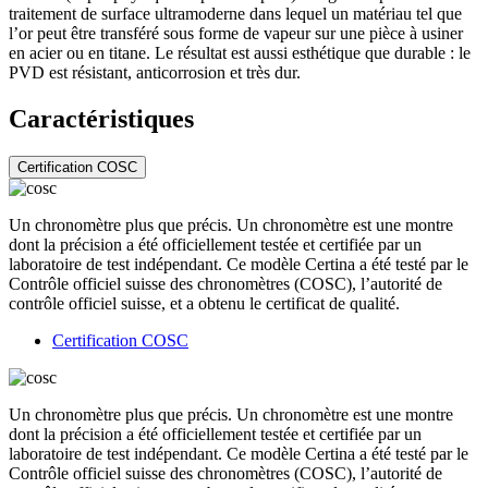
traitement de surface ultramoderne dans lequel un matériau tel que
l’or peut être transféré sous forme de vapeur sur une pièce à usiner
en acier ou en titane. Le résultat est aussi esthétique que durable : le
PVD est résistant, anticorrosion et très dur.
Caractéristiques
Certification COSC
Un chronomètre plus que précis. Un chronomètre est une montre
dont la précision a été officiellement testée et certifiée par un
laboratoire de test indépendant. Ce modèle Certina a été testé par le
Contrôle officiel suisse des chronomètres (COSC), l’autorité de
contrôle officiel suisse, et a obtenu le certificat de qualité.
Certification COSC
Un chronomètre plus que précis. Un chronomètre est une montre
dont la précision a été officiellement testée et certifiée par un
laboratoire de test indépendant. Ce modèle Certina a été testé par le
Contrôle officiel suisse des chronomètres (COSC), l’autorité de