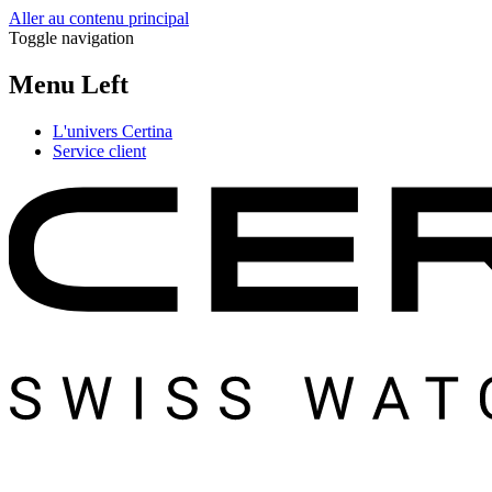
Aller au contenu principal
Toggle navigation
Menu Left
L'univers Certina
Service client