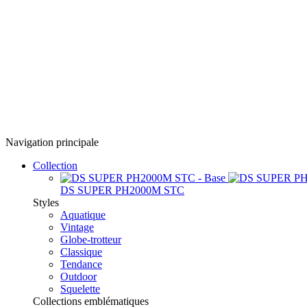
Navigation principale
Collection
DS SUPER PH2000M STC
Styles
Aquatique
Vintage
Globe-trotteur
Classique
Tendance
Outdoor
Squelette
Collections emblématiques