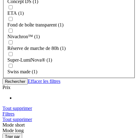
Concept DS (1)
ETA (1)
Fond de boîte transparent (1)
Nivachron™ (1)
Réserve de marche de 80h (1)
Super-LumiNova® (1)
Swiss made (1)
Effacer les filtres
Rechercher
Prix
Tout supprimer
Filtres
Tout supprimer
Mode short
Mode long
Trier par