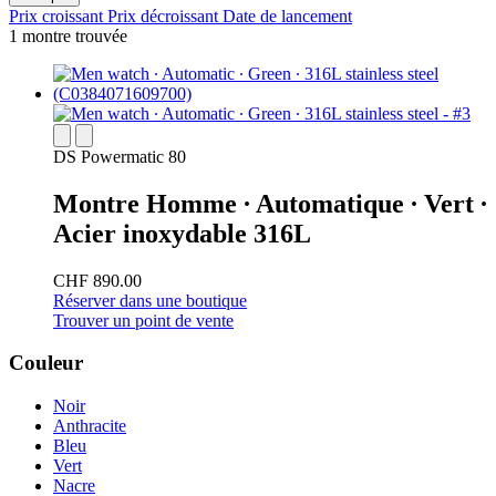
Prix croissant
Prix décroissant
Date de lancement
1 montre trouvée
DS Powermatic 80
Montre Homme ∙ Automatique ∙ Vert ∙
Acier inoxydable 316L
CHF 890.00
Réserver dans une boutique
Trouver un point de vente
Couleur
Noir
Anthracite
Bleu
Vert
Nacre