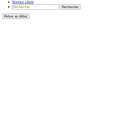
Service client
Rechercher
Retour au début