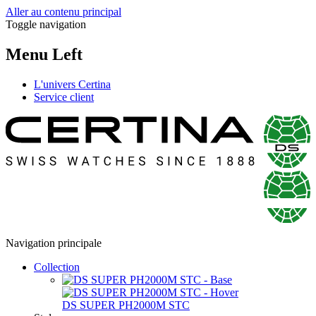
Aller au contenu principal
Toggle navigation
Menu Left
L'univers Certina
Service client
Navigation principale
Collection
DS SUPER PH2000M STC