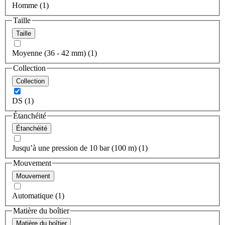
Homme (1)
Taille
Taille
Moyenne (36 - 42 mm) (1)
Collection
Collection
DS (1)
Étanchéité
Étanchéité
Jusqu’à une pression de 10 bar (100 m) (1)
Mouvement
Mouvement
Automatique (1)
Matière du boîtier
Matière du boîtier