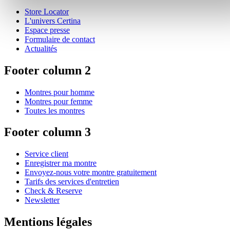
Store Locator
L'univers Certina
Espace presse
Formulaire de contact
Actualités
Footer column 2
Montres pour homme
Montres pour femme
Toutes les montres
Footer column 3
Service client
Enregistrer ma montre
Envoyez-nous votre montre gratuitement
Tarifs des services d'entretien
Check & Reserve
Newsletter
Mentions légales