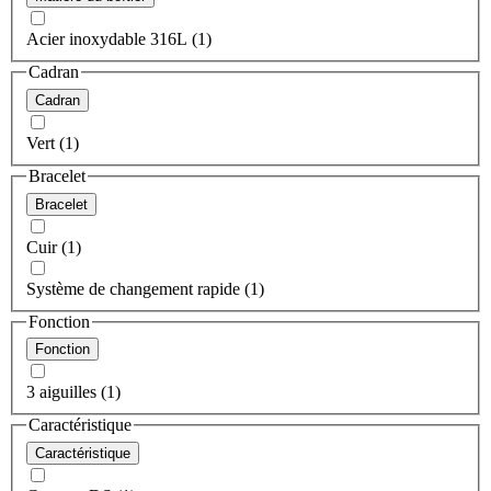
Acier inoxydable 316L (1)
Cadran
Cadran
Vert (1)
Bracelet
Bracelet
Cuir (1)
Système de changement rapide (1)
Fonction
Fonction
3 aiguilles (1)
Caractéristique
Caractéristique