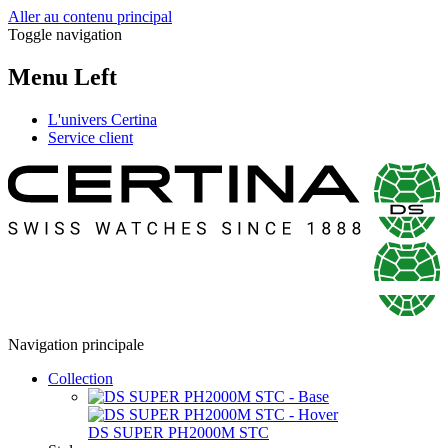
Aller au contenu principal
Toggle navigation
Menu Left
L'univers Certina
Service client
Navigation principale
Collection
DS SUPER PH2000M STC