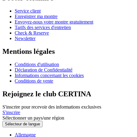
Service client
Enregistrer ma montre
Envoyez-nous votre montre gratuitement
Tarifs des services d'entretien
Check & Reserve
Newsletter
Mentions légales
Conditions d'utilisation
Déclaration de Confidentialité
Informations concernant les cookies
Conditions de vente
Rejoignez le club CERTINA
S'inscrire pour recevoir des informations exclusives
S'inscrire
Sélectionner un pays/une région
Sélecteur de langue
Allemagne