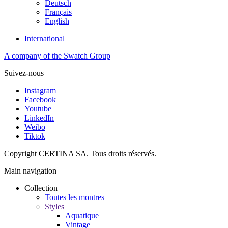
Deutsch
Français
English
International
A company of the Swatch Group
Suivez-nous
Instagram
Facebook
Youtube
LinkedIn
Weibo
Tiktok
Copyright CERTINA SA. Tous droits réservés.
Main navigation
Collection
Toutes les montres
Styles
Aquatique
Vintage