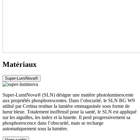
Matériaux
Super-LumiNova®
Super-LumiNova® (SLN) désigne une matière photoluminescente
aux propriétés phosphorescentes. Dans l’obscurité, le SLN BG W9
utilisé par Certina restitue la lumière emmagasinée sous forme de
lueur bleue. Totalement inoffensif pour la santé, le SLN est appliqué
sur les aiguilles, les index et la lunette. Il perd progressivement sa
phosphorescence dans l’obscurité, mais se recharge
automatiquement sous la lumière.
Verre saphir