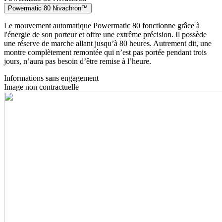
Powermatic 80 Nivachron™
Le mouvement automatique Powermatic 80 fonctionne grâce à
l'énergie de son porteur et offre une extrême précision. Il possède
une réserve de marche allant jusqu’à 80 heures. Autrement dit, une
montre complètement remontée qui n’est pas portée pendant trois
jours, n’aura pas besoin d’être remise à l’heure.
Informations sans engagement
Image non contractuelle