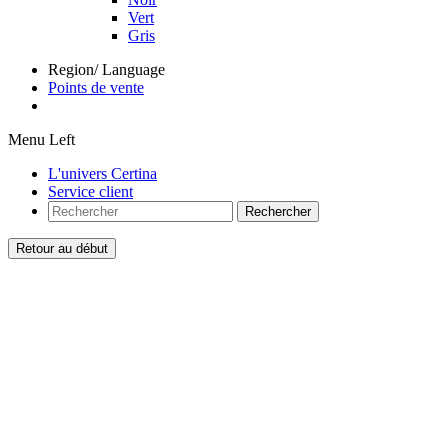
Vert
Gris
Region/ Language
Points de vente
Menu Left
L'univers Certina
Service client
Rechercher
Retour au début