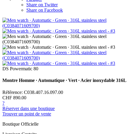
Share on Twitter
Share on Facebook
DS Powermatic 80
Montre Homme ∙ Automatique ∙ Vert ∙ Acier inoxydable 316L
Référence: C038.407.16.097.00
CHF 890.00
?
Réserver dans une boutique
Trouver un point de vente
Boutique Officielle