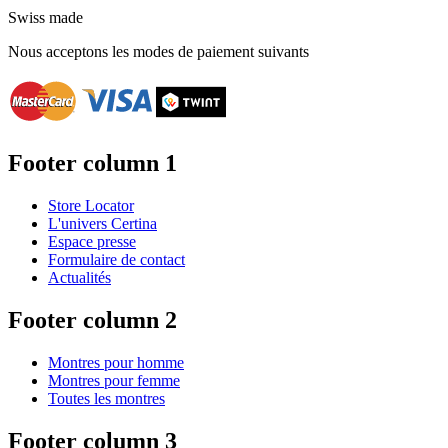
Swiss made
Nous acceptons les modes de paiement suivants
Footer column 1
Store Locator
L'univers Certina
Espace presse
Formulaire de contact
Actualités
Footer column 2
Montres pour homme
Montres pour femme
Toutes les montres
Footer column 3