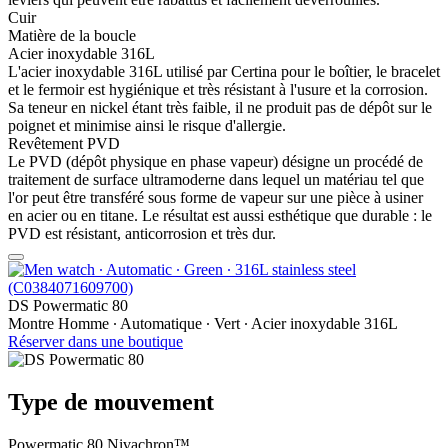
Cuir
Matière de la boucle
Acier inoxydable 316L
L'acier inoxydable 316L utilisé par Certina pour le boîtier, le bracelet
et le fermoir est hygiénique et très résistant à l'usure et la corrosion.
Sa teneur en nickel étant très faible, il ne produit pas de dépôt sur le
poignet et minimise ainsi le risque d'allergie.
Revêtement PVD
Le PVD (dépôt physique en phase vapeur) désigne un procédé de
traitement de surface ultramoderne dans lequel un matériau tel que
l'or peut être transféré sous forme de vapeur sur une pièce à usiner
en acier ou en titane. Le résultat est aussi esthétique que durable : le
PVD est résistant, anticorrosion et très dur.
DS Powermatic 80
Montre Homme ∙ Automatique ∙ Vert ∙ Acier inoxydable 316L
Réserver dans une boutique
Type de mouvement
Powermatic 80 Nivachron™