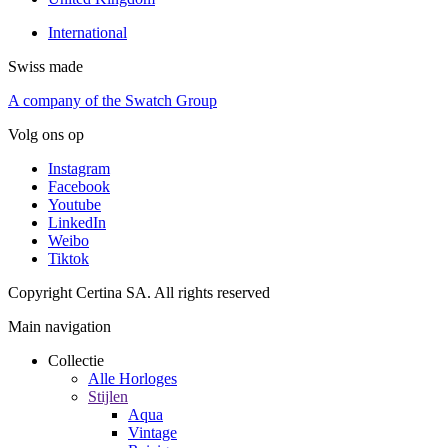
International
Swiss made
A company of the Swatch Group
Volg ons op
Instagram
Facebook
Youtube
LinkedIn
Weibo
Tiktok
Copyright Certina SA. All rights reserved
Main navigation
Collectie
Alle Horloges
Stijlen
Aqua
Vintage