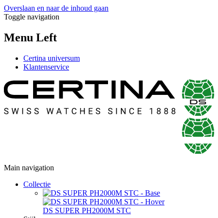
Overslaan en naar de inhoud gaan
Toggle navigation
Menu Left
Certina universum
Klantenservice
Main navigation
Collectie
DS SUPER PH2000M STC