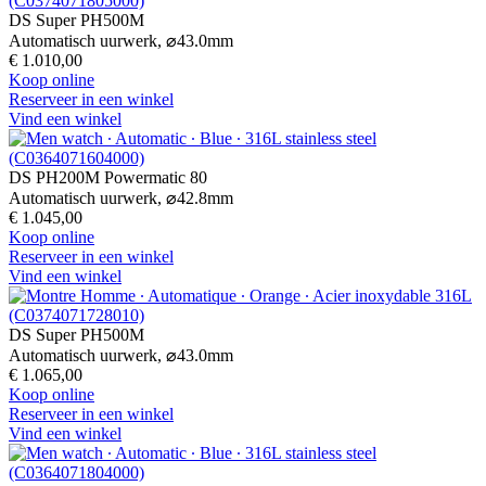
DS Super PH500M
Automatisch uurwerk,
⌀
43.0mm
€ 1.010,00
Koop online
Reserveer in een winkel
Vind een winkel
DS PH200M Powermatic 80
Automatisch uurwerk,
⌀
42.8mm
€ 1.045,00
Koop online
Reserveer in een winkel
Vind een winkel
DS Super PH500M
Automatisch uurwerk,
⌀
43.0mm
€ 1.065,00
Koop online
Reserveer in een winkel
Vind een winkel