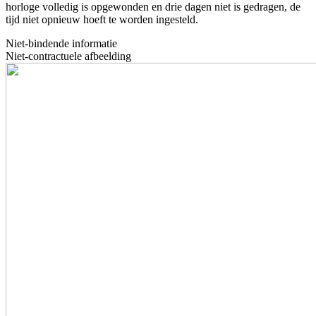
horloge volledig is opgewonden en drie dagen niet is gedragen, de
tijd niet opnieuw hoeft te worden ingesteld.
Niet-bindende informatie
Niet-contractuele afbeelding