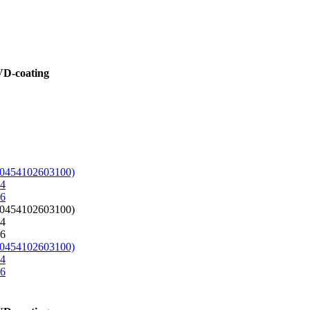
PVD-coating