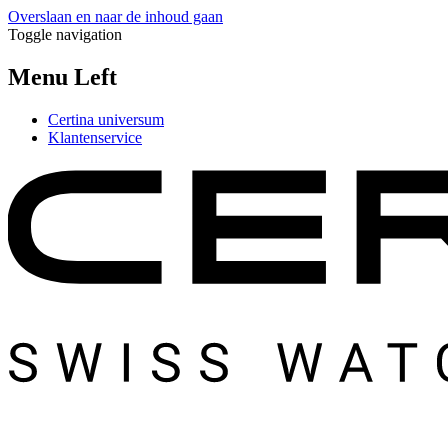
Overslaan en naar de inhoud gaan
Toggle navigation
Menu Left
Certina universum
Klantenservice