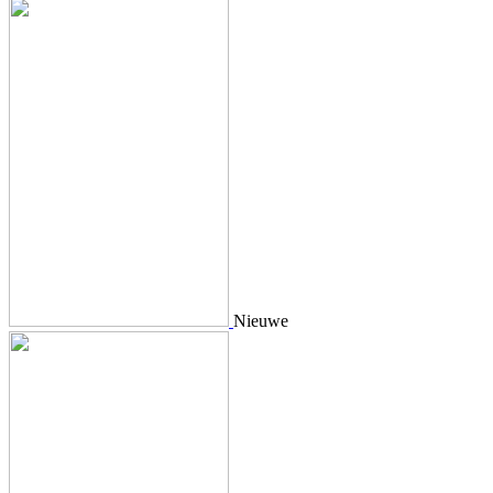
Nieuwe