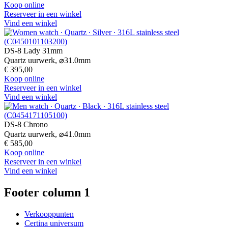
Koop online
Reserveer in een winkel
Vind een winkel
DS-8 Lady 31mm
Quartz uurwerk,
⌀
31.0mm
€ 395,00
Koop online
Reserveer in een winkel
Vind een winkel
DS-8 Chrono
Quartz uurwerk,
⌀
41.0mm
€ 585,00
Koop online
Reserveer in een winkel
Vind een winkel
Footer column 1
Verkooppunten
Certina universum