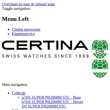
Overslaan en naar de inhoud gaan
Toggle navigation
Menu Left
Certina universum
Klantenservice
Main navigation
Collectie
DS SUPER PH2000M STC