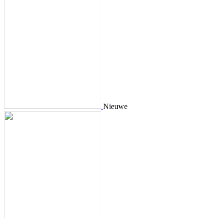
Nieuwe