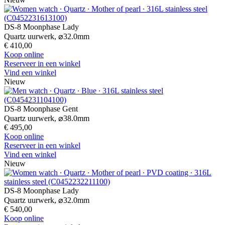
DS-8 Moonphase Lady
Quartz uurwerk,
⌀
32.0mm
€ 410,00
Koop online
Reserveer in een winkel
Vind een winkel
Nieuw
DS-8 Moonphase Gent
Quartz uurwerk,
⌀
38.0mm
€ 495,00
Koop online
Reserveer in een winkel
Vind een winkel
Nieuw
DS-8 Moonphase Lady
Quartz uurwerk,
⌀
32.0mm
€ 540,00
Koop online