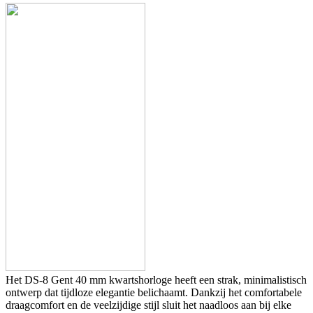
Het DS-8 Gent 40 mm kwartshorloge heeft een strak, minimalistisch
ontwerp dat tijdloze elegantie belichaamt. Dankzij het comfortabele
draagcomfort en de veelzijdige stijl sluit het naadloos aan bij elke