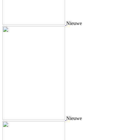
Nieuwe
Nieuwe