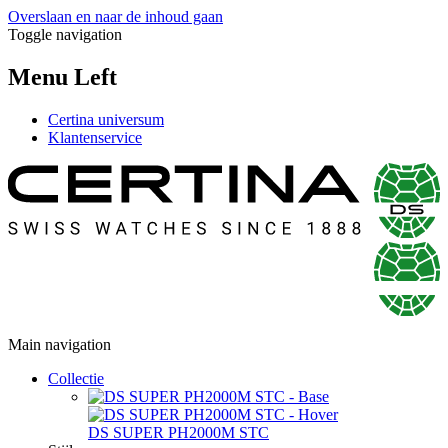
Overslaan en naar de inhoud gaan
Toggle navigation
Menu Left
Certina universum
Klantenservice
Main navigation
Collectie
DS SUPER PH2000M STC