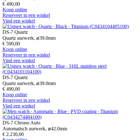
€ 490,00
Koop online
Reserveer in een winkel
Vind een winkel
DS-7 Quartz
Quartz uurwerk,
⌀
39.0mm
€ 590,00
Koop online
Reserveer in een winkel
Vind een winkel
DS-7 Quartz
Quartz uurwerk,
⌀
39.0mm
€ 490,00
Koop online
Reserveer in een winkel
Vind een winkel
DS-7 Chrono Auto
Automatisch uurwerk,
⌀
42.0mm
€ 2.230,00
Koop online