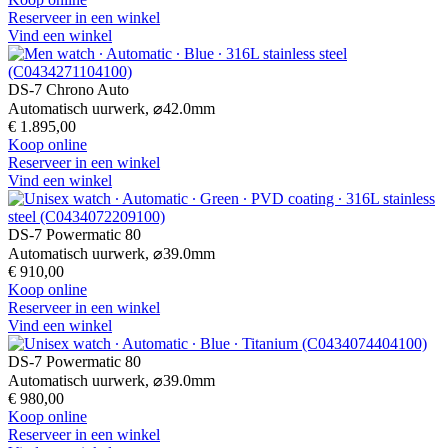
Reserveer in een winkel
Vind een winkel
DS-7 Chrono Auto
Automatisch uurwerk,
⌀
42.0mm
€ 1.895,00
Koop online
Reserveer in een winkel
Vind een winkel
DS-7 Powermatic 80
Automatisch uurwerk,
⌀
39.0mm
€ 910,00
Koop online
Reserveer in een winkel
Vind een winkel
DS-7 Powermatic 80
Automatisch uurwerk,
⌀
39.0mm
€ 980,00
Koop online
Reserveer in een winkel