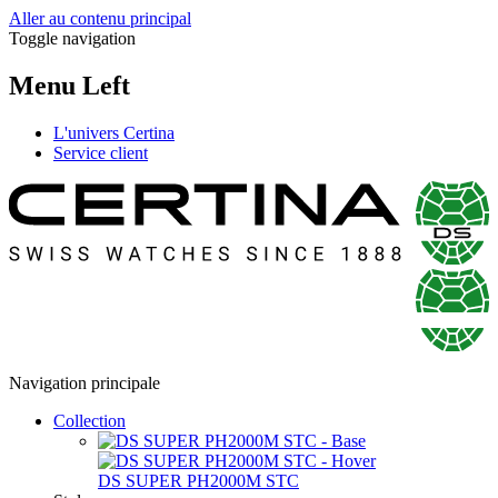
Aller au contenu principal
Toggle navigation
Menu Left
L'univers Certina
Service client
Navigation principale
Collection
DS SUPER PH2000M STC