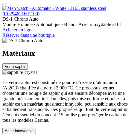
DS-1 Chrono Auto
Montre Homme ∙ Automatique ∙ Blanc ∙ Acier inoxydable 316L
Acheter en ligne
Réserver dans une boutique
Matériaux
Verre saphir
Le verre saphir est constitué de poudre d’oxyde d’aluminium
(Al2O3) chauffée à environ 2 000 °C. Ce processus permet
d’obtenir une bougie de saphir qui est ensuite découpée avec une
grande précision en fines lamelles, puis mise en forme et polie. Le
saphir est un matériau quasiment inrayable, peu sensible aux chocs
et hautement translucide. Des propriétés qui font du verre saphir un
élément essentiel du concept DS, utilisé pour protéger le cadran de
tous les modèles Certina.
Acier inoxydable