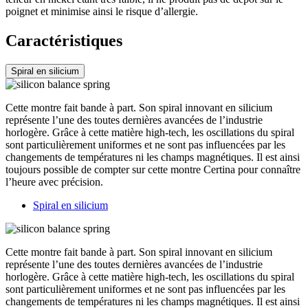
poignet et minimise ainsi le risque d’allergie.
Caractéristiques
Spiral en silicium
Cette montre fait bande à part. Son spiral innovant en silicium
représente l’une des toutes dernières avancées de l’industrie
horlogère. Grâce à cette matière high-tech, les oscillations du spiral
sont particulièrement uniformes et ne sont pas influencées par les
changements de températures ni les champs magnétiques. Il est ainsi
toujours possible de compter sur cette montre Certina pour connaître
l’heure avec précision.
Spiral en silicium
Cette montre fait bande à part. Son spiral innovant en silicium
représente l’une des toutes dernières avancées de l’industrie
horlogère. Grâce à cette matière high-tech, les oscillations du spiral
sont particulièrement uniformes et ne sont pas influencées par les
changements de températures ni les champs magnétiques. Il est ainsi