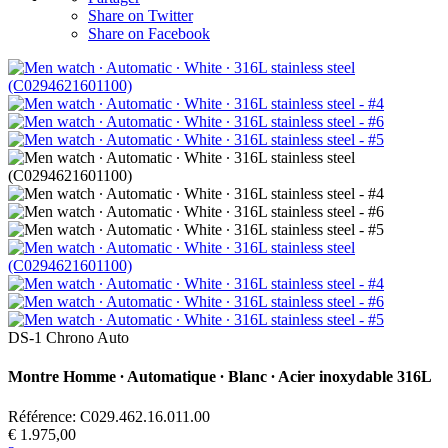
Share on Twitter
Share on Facebook
DS-1 Chrono Auto
Montre Homme ∙ Automatique ∙ Blanc ∙ Acier inoxydable 316L
Référence: C029.462.16.011.00
€ 1.975,00