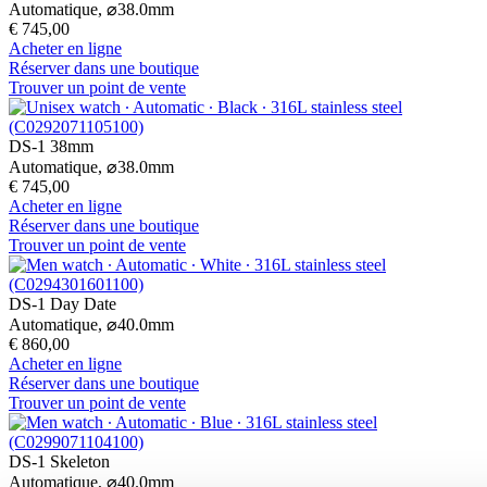
Automatique,
⌀
38.0mm
€ 745,00
Acheter en ligne
Réserver dans une boutique
Trouver un point de vente
DS-1 38mm
Automatique,
⌀
38.0mm
€ 745,00
Acheter en ligne
Réserver dans une boutique
Trouver un point de vente
DS-1 Day Date
Automatique,
⌀
40.0mm
€ 860,00
Acheter en ligne
Réserver dans une boutique
Trouver un point de vente
DS-1 Skeleton
Automatique,
⌀
40.0mm