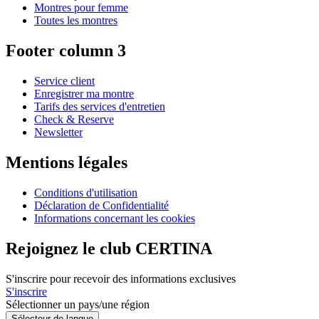
Montres pour femme
Toutes les montres
Footer column 3
Service client
Enregistrer ma montre
Tarifs des services d'entretien
Check & Reserve
Newsletter
Mentions légales
Conditions d'utilisation
Déclaration de Confidentialité
Informations concernant les cookies
Rejoignez le club CERTINA
S'inscrire pour recevoir des informations exclusives
S'inscrire
Sélectionner un pays/une région
Sélecteur de langue