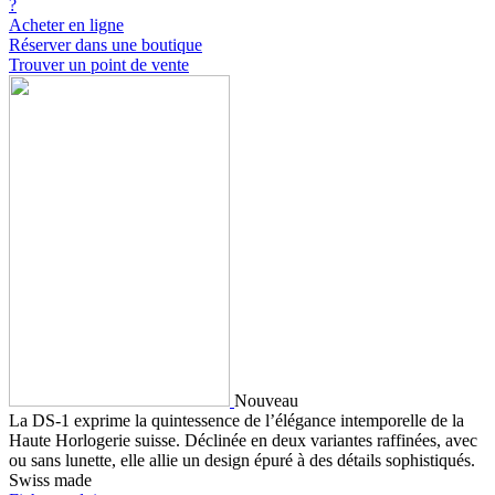
?
Acheter en ligne
Réserver dans une boutique
Trouver un point de vente
Nouveau
La DS-1 exprime la quintessence de l’élégance intemporelle de la
Haute Horlogerie suisse. Déclinée en deux variantes raffinées, avec
ou sans lunette, elle allie un design épuré à des détails sophistiqués.
Swiss made