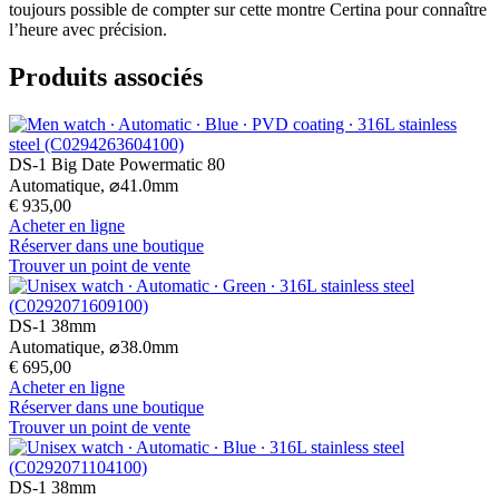
toujours possible de compter sur cette montre Certina pour connaître
l’heure avec précision.
Produits associés
DS-1 Big Date Powermatic 80
Automatique,
⌀
41.0mm
€ 935,00
Acheter en ligne
Réserver dans une boutique
Trouver un point de vente
DS-1 38mm
Automatique,
⌀
38.0mm
€ 695,00
Acheter en ligne
Réserver dans une boutique
Trouver un point de vente
DS-1 38mm