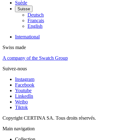
Suède
Suisse
Deutsch
Français
English
International
Swiss made
A company of the Swatch Group
Suivez-nous
Instagram
Facebook
Youtube
LinkedIn
Weibo
Tiktok
Copyright CERTINA SA. Tous droits réservés.
Main navigation
Collection