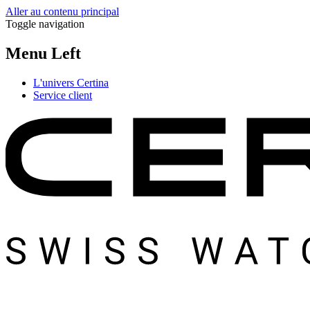
Aller au contenu principal
Toggle navigation
Menu Left
L'univers Certina
Service client