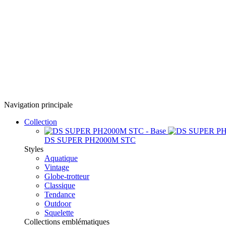
Navigation principale
Collection
DS SUPER PH2000M STC
Styles
Aquatique
Vintage
Globe-trotteur
Classique
Tendance
Outdoor
Squelette
Collections emblématiques