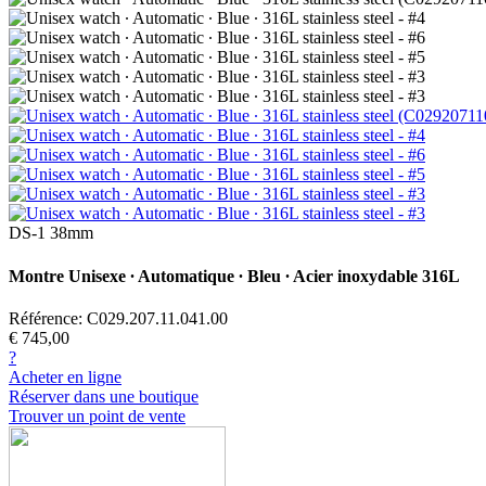
DS-1 38mm
Montre Unisexe ∙ Automatique ∙ Bleu ∙ Acier inoxydable 316L
Référence: C029.207.11.041.00
€ 745,00
?
Acheter en ligne
Réserver dans une boutique
Trouver un point de vente