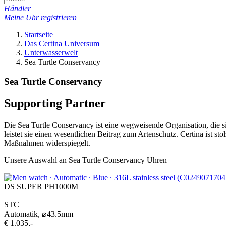
Händler
Meine Uhr registrieren
Startseite
Das Certina Universum
Unterwasserwelt
Sea Turtle Conservancy
Sea Turtle Conservancy
Supporting Partner
Die Sea Turtle Conservancy ist eine wegweisende Organisation, die 
leistet sie einen wesentlichen Beitrag zum Artenschutz. Certina ist st
Maßnahmen widerspiegelt.
Unsere Auswahl an Sea Turtle Conservancy Uhren
DS SUPER PH1000M
STC
Automatik,
⌀
43.5mm
€ 1.035,-