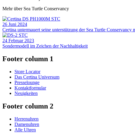
Mehr über Sea Turtle Conservancy
26 Juni 2024
Certina untermauert seine unterstützung der Sea Turtle Conserva
24 Februar 2023
Sondermodell im Zeichen der Nachhaltigkeit
Footer column 1
Store Locator
Das Certina Universum
Presselounge
Kontaktformular
Neuigkeiten
Footer column 2
Herrenuhren
Damenuhren
Alle Uhren