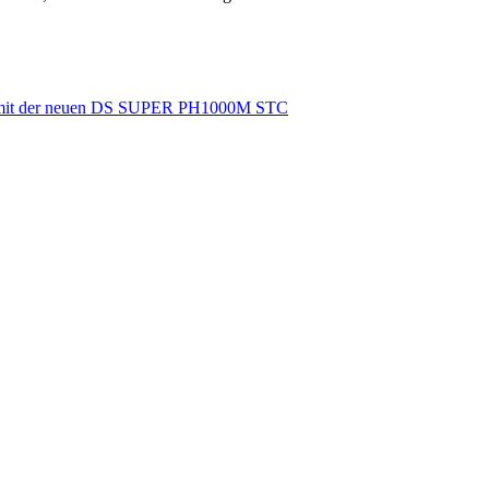
ncy mit der neuen DS SUPER PH1000M STC