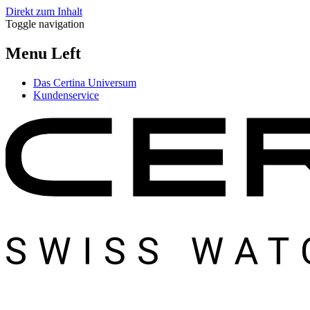
Direkt zum Inhalt
Toggle navigation
Menu Left
Das Certina Universum
Kundenservice