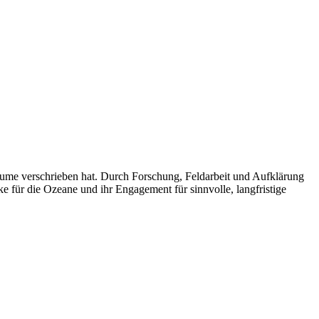
äume verschrieben hat. Durch Forschung, Feldarbeit und Aufklärung
rke für die Ozeane und ihr Engagement für sinnvolle, langfristige