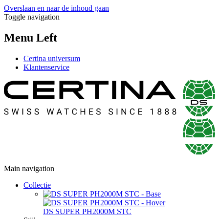
Overslaan en naar de inhoud gaan
Toggle navigation
Menu Left
Certina universum
Klantenservice
Main navigation
Collectie
DS SUPER PH2000M STC