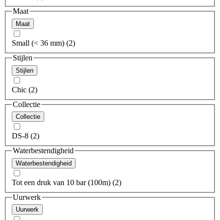
Maat
Maat
Small (< 36 mm) (2)
Stijlen
Stijlen
Chic (2)
Collectie
Collectie
DS-8 (2)
Waterbestendigheid
Waterbestendigheid
Tot een druk van 10 bar (100m) (2)
Uurwerk
Uurwerk