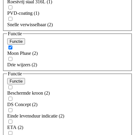
Roestvrij staal 316L (1)
PVD-coating (1)
Snelle verwisselbaar (2)
Functie
Functie
Moon Phase (2)
Drie wijzers (2)
Functie
Functie
Beschermde kroon (2)
DS Concept (2)
Einde levensduur indicatie (2)
ETA (2)