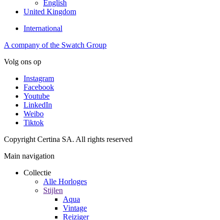
English
United Kingdom
International
A company of the Swatch Group
Volg ons op
Instagram
Facebook
Youtube
LinkedIn
Weibo
Tiktok
Copyright Certina SA. All rights reserved
Main navigation
Collectie
Alle Horloges
Stijlen
Aqua
Vintage
Reiziger