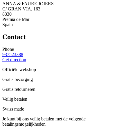
ANNA & FAURE JOIERS
C/ GRAN VIA, 163
8330
Premia de Mar
Spain
Contact
Phone
937523388
Get direction
Officiële webshop
Gratis bezorging
Gratis retourneren
Veilig betalen
Swiss made
Je kunt bij ons veilig betalen met de volgende
betalingsmogelijkheden