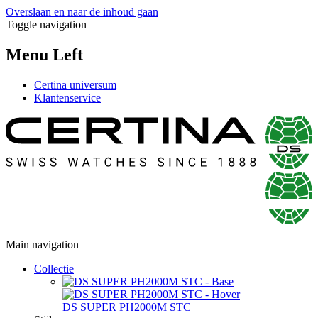
Overslaan en naar de inhoud gaan
Toggle navigation
Menu Left
Certina universum
Klantenservice
Main navigation
Collectie
DS SUPER PH2000M STC