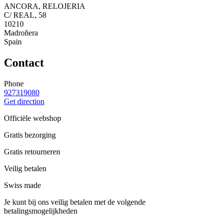
ANCORA, RELOJERIA
C/ REAL, 58
10210
Madroñera
Spain
Contact
Phone
927319080
Get direction
Officiële webshop
Gratis bezorging
Gratis retourneren
Veilig betalen
Swiss made
Je kunt bij ons veilig betalen met de volgende
betalingsmogelijkheden