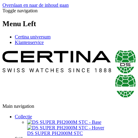
Overslaan en naar de inhoud gaan
Toggle navigation
Menu Left
Certina universum
Klantenservice
Main navigation
Collectie
DS SUPER PH2000M STC