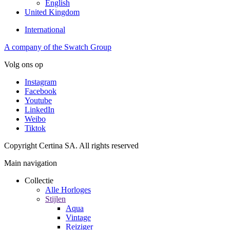
English
United Kingdom
International
A company of the Swatch Group
Volg ons op
Instagram
Facebook
Youtube
LinkedIn
Weibo
Tiktok
Copyright Certina SA. All rights reserved
Main navigation
Collectie
Alle Horloges
Stijlen
Aqua
Vintage
Reiziger