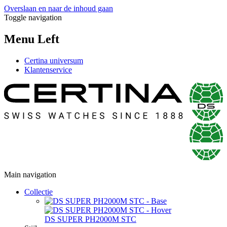
Overslaan en naar de inhoud gaan
Toggle navigation
Menu Left
Certina universum
Klantenservice
Main navigation
Collectie
DS SUPER PH2000M STC