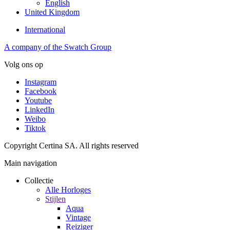
English
United Kingdom
International
A company of the Swatch Group
Volg ons op
Instagram
Facebook
Youtube
LinkedIn
Weibo
Tiktok
Copyright Certina SA. All rights reserved
Main navigation
Collectie
Alle Horloges
Stijlen
Aqua
Vintage
Reiziger