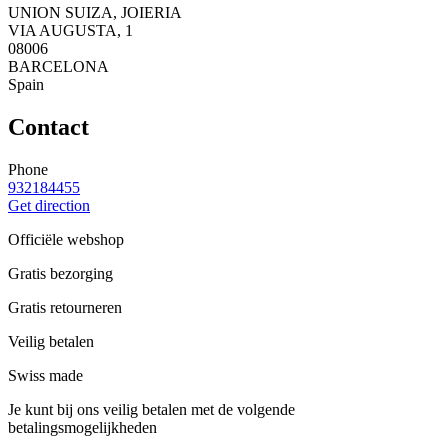
UNION SUIZA, JOIERIA
VIA AUGUSTA, 1
08006
BARCELONA
Spain
Contact
Phone
932184455
Get direction
Officiële webshop
Gratis bezorging
Gratis retourneren
Veilig betalen
Swiss made
Je kunt bij ons veilig betalen met de volgende
betalingsmogelijkheden