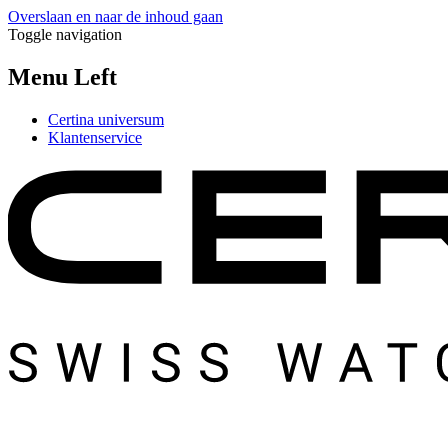
Overslaan en naar de inhoud gaan
Toggle navigation
Menu Left
Certina universum
Klantenservice