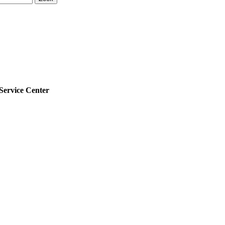
ervice Center