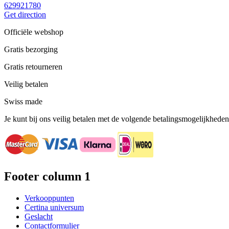
629921780
Get direction
Officiële webshop
Gratis bezorging
Gratis retourneren
Veilig betalen
Swiss made
Je kunt bij ons veilig betalen met de volgende betalingsmogelijkheden
Footer column 1
Verkooppunten
Certina universum
Geslacht
Contactformulier