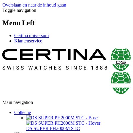
Overslaan en naar de inhoud gaan
Toggle navigation
Menu Left
Certina universum
Klantenservice
Main navigation
Collectie
DS SUPER PH2000M STC