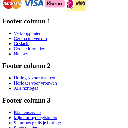
Footer column 1
Verkooppunten
Certina universum
Geslacht
Contactformulier
Nieuws
Footer column 2
Horloges voor mannen
Horloges voor vrouwen
Alle horloges
Footer column 3
Klantenservice
Mijn horloge registreren
Stuur ons gratis je horloge
Service tarieven