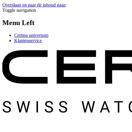
Overslaan en naar de inhoud gaan
Toggle navigation
Menu Left
Certina universum
Klantenservice