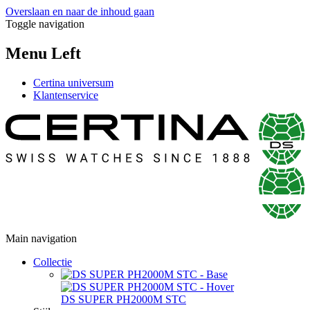
Overslaan en naar de inhoud gaan
Toggle navigation
Menu Left
Certina universum
Klantenservice
Main navigation
Collectie
DS SUPER PH2000M STC