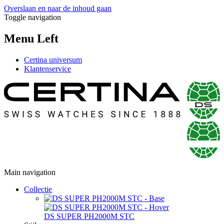
Overslaan en naar de inhoud gaan
Toggle navigation
Menu Left
Certina universum
Klantenservice
Main navigation
Collectie
DS SUPER PH2000M STC