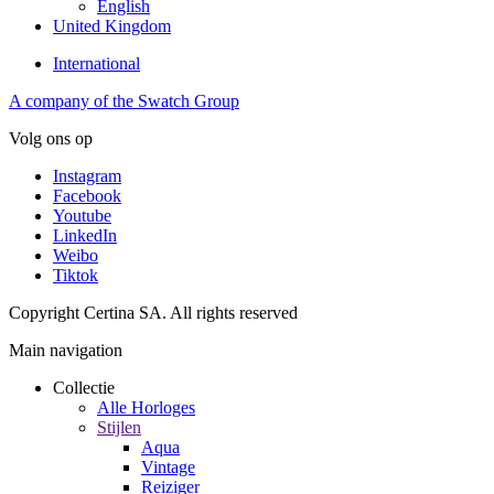
English
United Kingdom
International
A company of the Swatch Group
Volg ons op
Instagram
Facebook
Youtube
LinkedIn
Weibo
Tiktok
Copyright Certina SA. All rights reserved
Main navigation
Collectie
Alle Horloges
Stijlen
Aqua
Vintage
Reiziger