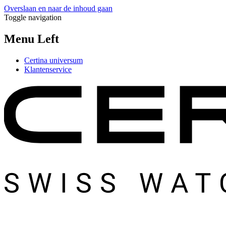
Overslaan en naar de inhoud gaan
Toggle navigation
Menu Left
Certina universum
Klantenservice