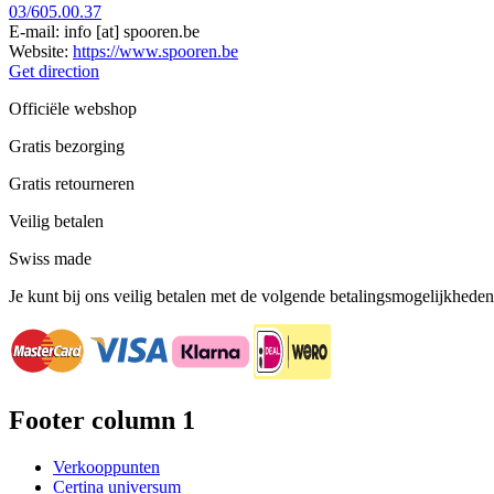
03/605.00.37
E-mail:
info
[at]
spooren.be
Website:
https://www.spooren.be
Get direction
Officiële webshop
Gratis bezorging
Gratis retourneren
Veilig betalen
Swiss made
Je kunt bij ons veilig betalen met de volgende betalingsmogelijkheden
Footer column 1
Verkooppunten
Certina universum