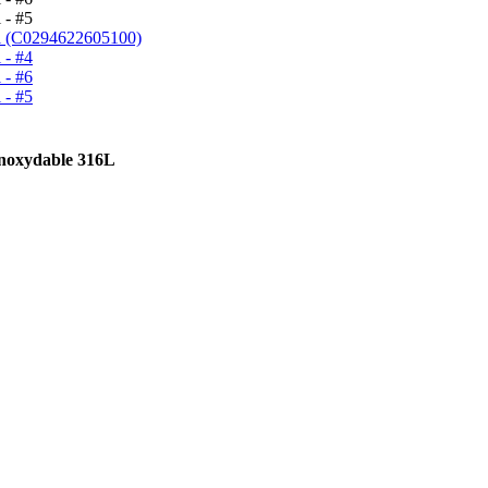
inoxydable 316L