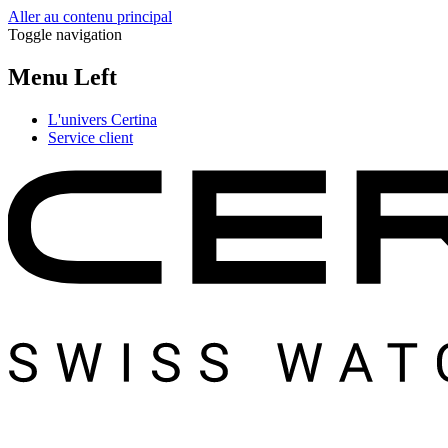
Aller au contenu principal
Toggle navigation
Menu Left
L'univers Certina
Service client