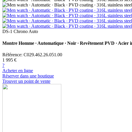
DS-1 Chrono Auto
Montre Homme ∙ Automatique ∙ Noir ∙ Revêtement PVD ∙ Acier 
Référence: C029.462.26.051.00
1 995 €
?
Acheter en ligne
Réserver dans une boutique
Trouver un point de vente