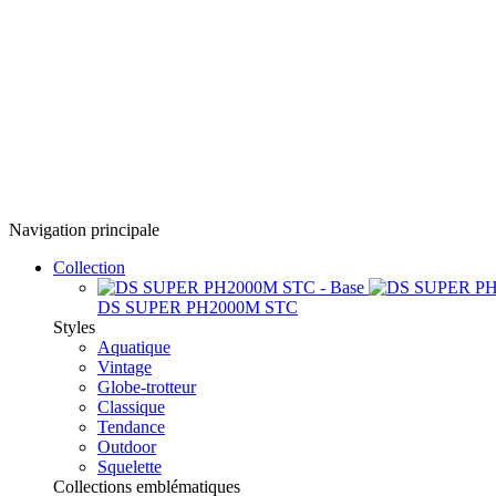
Navigation principale
Collection
DS SUPER PH2000M STC
Styles
Aquatique
Vintage
Globe-trotteur
Classique
Tendance
Outdoor
Squelette
Collections emblématiques