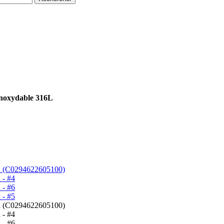
inoxydable 316L