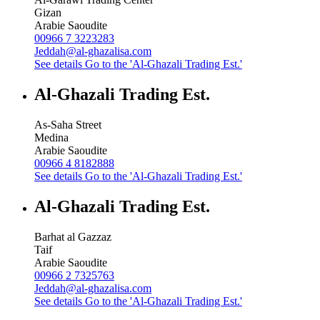
Gizan
Arabie Saoudite
00966 7 3223283
Jeddah@al-ghazalisa.com
See details
Go to the 'Al-Ghazali Trading Est.'
Al-Ghazali Trading Est.
As-Saha Street
Medina
Arabie Saoudite
00966 4 8182888
See details
Go to the 'Al-Ghazali Trading Est.'
Al-Ghazali Trading Est.
Barhat al Gazzaz
Taif
Arabie Saoudite
00966 2 7325763
Jeddah@al-ghazalisa.com
See details
Go to the 'Al-Ghazali Trading Est.'