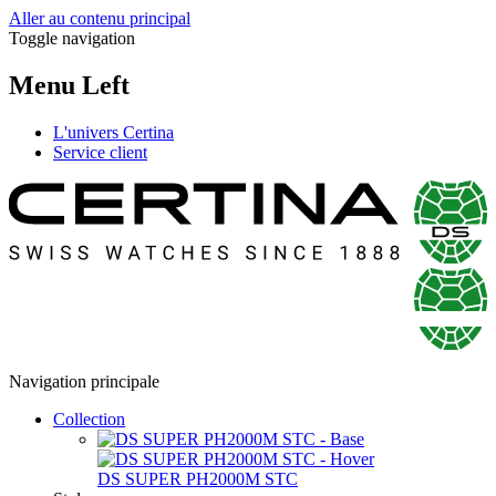
Aller au contenu principal
Toggle navigation
Menu Left
L'univers Certina
Service client
Navigation principale
Collection
DS SUPER PH2000M STC