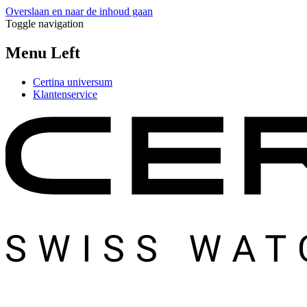
Overslaan en naar de inhoud gaan
Toggle navigation
Menu Left
Certina universum
Klantenservice