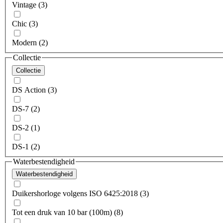
Vintage (3)
Chic (3)
Modern (2)
Collectie
Collectie
DS Action (3)
DS-7 (2)
DS-2 (1)
DS-1 (2)
Waterbestendigheid
Waterbestendigheid
Duikershorloge volgens ISO 6425:2018 (3)
Tot een druk van 10 bar (100m) (8)