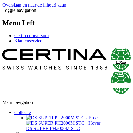
Overslaan en naar de inhoud gaan
Toggle navigation
Menu Left
Certina universum
Klantenservice
Main navigation
Collectie
DS SUPER PH2000M STC