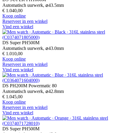
Automatisch uurwerk,
⌀
43.5mm
€ 1.040,00
Koop online
Reserveer in een winkel
Vind een winkel
DS Super PH500M
Automatisch uurwerk,
⌀
43.0mm
€ 1.010,00
Koop online
Reserveer in een winkel
Vind een winkel
DS PH200M Powermatic 80
Automatisch uurwerk,
⌀
42.8mm
€ 1.045,00
Koop online
Reserveer in een winkel
Vind een winkel
DS Super PH500M