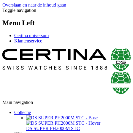
Overslaan en naar de inhoud gaan
Toggle navigation
Menu Left
Certina universum
Klantenservice
Main navigation
Collectie
DS SUPER PH2000M STC