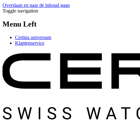
Overslaan en naar de inhoud gaan
Toggle navigation
Menu Left
Certina universum
Klantenservice