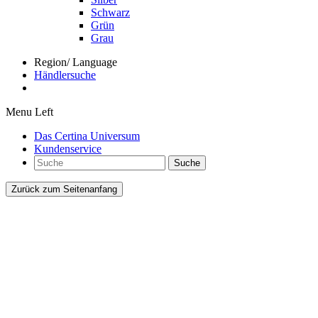
Schwarz
Grün
Grau
Region/ Language
Händlersuche
Menu Left
Das Certina Universum
Kundenservice
Suche
Zurück zum Seitenanfang