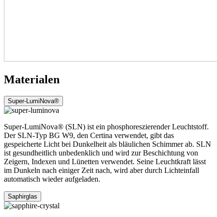
Materialen
Super-LumiNova®
Super-LumiNova® (SLN) ist ein phosphoreszierender Leuchtstoff.
Der SLN-Typ BG W9, den Certina verwendet, gibt das
gespeicherte Licht bei Dunkelheit als bläulichen Schimmer ab. SLN
ist gesundheitlich unbedenklich und wird zur Beschichtung von
Zeigern, Indexen und Lünetten verwendet. Seine Leuchtkraft lässt
im Dunkeln nach einiger Zeit nach, wird aber durch Lichteinfall
automatisch wieder aufgeladen.
Saphirglas