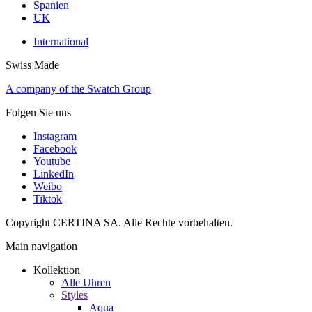
Spanien
UK
International
Swiss Made
A company of the Swatch Group
Folgen Sie uns
Instagram
Facebook
Youtube
LinkedIn
Weibo
Tiktok
Copyright CERTINA SA. Alle Rechte vorbehalten.
Main navigation
Kollektion
Alle Uhren
Styles
Aqua