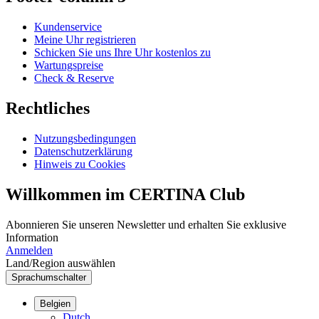
Kundenservice
Meine Uhr registrieren
Schicken Sie uns Ihre Uhr kostenlos zu
Wartungspreise
Check & Reserve
Rechtliches
Nutzungsbedingungen
Datenschutzerklärung
Hinweis zu Cookies
Willkommen im CERTINA Club
Abonnieren Sie unseren Newsletter und erhalten Sie exklusive
Information
Anmelden
Land/Region auswählen
Sprachumschalter
Belgien
Dutch