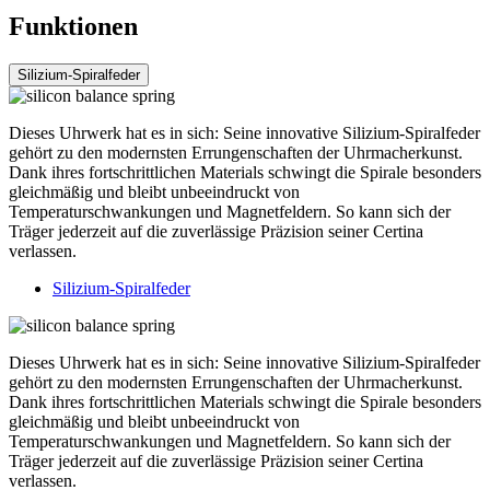
Funktionen
Silizium-Spiralfeder
Dieses Uhrwerk hat es in sich: Seine innovative Silizium-Spiralfeder
gehört zu den modernsten Errungenschaften der Uhrmacherkunst.
Dank ihres fortschrittlichen Materials schwingt die Spirale besonders
gleichmäßig und bleibt unbeeindruckt von
Temperaturschwankungen und Magnetfeldern. So kann sich der
Träger jederzeit auf die zuverlässige Präzision seiner Certina
verlassen.
Silizium-Spiralfeder
Dieses Uhrwerk hat es in sich: Seine innovative Silizium-Spiralfeder
gehört zu den modernsten Errungenschaften der Uhrmacherkunst.
Dank ihres fortschrittlichen Materials schwingt die Spirale besonders
gleichmäßig und bleibt unbeeindruckt von
Temperaturschwankungen und Magnetfeldern. So kann sich der
Träger jederzeit auf die zuverlässige Präzision seiner Certina
verlassen.