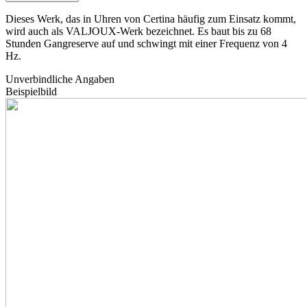
Dieses Werk, das in Uhren von Certina häufig zum Einsatz kommt,
wird auch als VALJOUX-Werk bezeichnet. Es baut bis zu 68
Stunden Gangreserve auf und schwingt mit einer Frequenz von 4
Hz.
Unverbindliche Angaben
Beispielbild