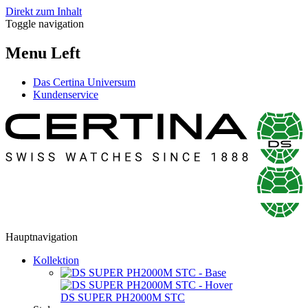
Direkt zum Inhalt
Toggle navigation
Menu Left
Das Certina Universum
Kundenservice
Hauptnavigation
Kollektion
DS SUPER PH2000M STC