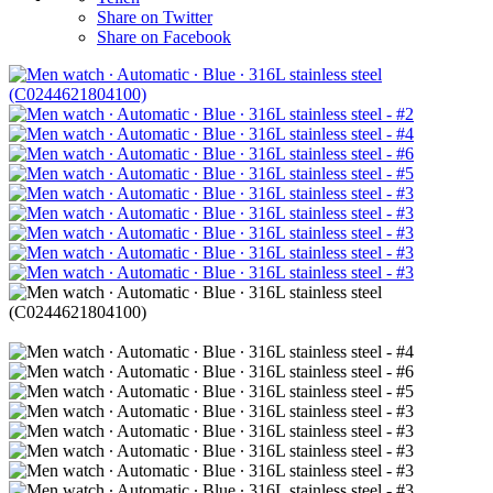
Share on Twitter
Share on Facebook