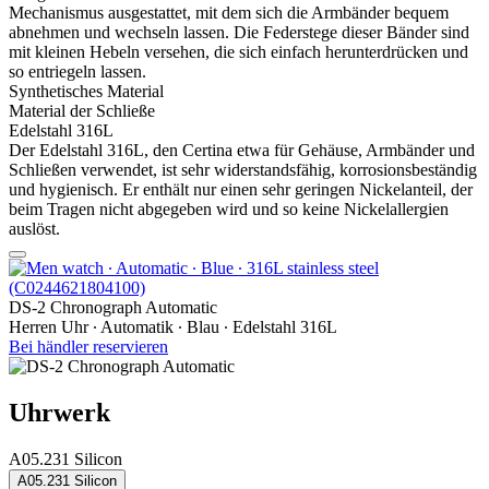
Mechanismus ausgestattet, mit dem sich die Armbänder bequem
abnehmen und wechseln lassen. Die Federstege dieser Bänder sind
mit kleinen Hebeln versehen, die sich einfach herunterdrücken und
so entriegeln lassen.
Synthetisches Material
Material der Schließe
Edelstahl 316L
Der Edelstahl 316L, den Certina etwa für Gehäuse, Armbänder und
Schließen verwendet, ist sehr widerstandsfähig, korrosionsbeständig
und hygienisch. Er enthält nur einen sehr geringen Nickelanteil, der
beim Tragen nicht abgegeben wird und so keine Nickelallergien
auslöst.
DS-2 Chronograph Automatic
Herren Uhr ∙ Automatik ∙ Blau ∙ Edelstahl 316L
Bei händler reservieren
Uhrwerk
A05.231 Silicon
A05.231 Silicon