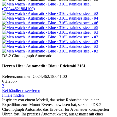
DS-2 Chronograph Automatic
Herren Uhr ∙ Automatik ∙ Blau ∙ Edelstahl 316L
Referenznummer: C024.462.18.041.00
€ 2.235,-
?
Bei händler reservieren
Filiale finden
Inspiriert von einem Modell, das seine Robustheit bei einer
Expedition zum Mount Everest bewiesen hat, setzt die DS-2
Chronograph Automatic das Erbe der für Abenteuer konzipierten
Uhren fort. Ihr präzises Automatikwerk, ausgestattet mit einer