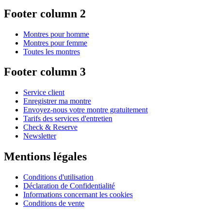
Footer column 2
Montres pour homme
Montres pour femme
Toutes les montres
Footer column 3
Service client
Enregistrer ma montre
Envoyez-nous votre montre gratuitement
Tarifs des services d'entretien
Check & Reserve
Newsletter
Mentions légales
Conditions d'utilisation
Déclaration de Confidentialité
Informations concernant les cookies
Conditions de vente