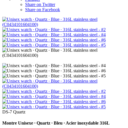
Share on Twitter
Share on Facebook
DS-7 Quartz
Montre Unisexe ∙ Quartz ∙ Bleu ∙ Acier inoxydable 316L