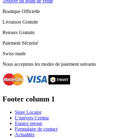
Trouver un point de vente
Boutique Officielle
Livraison Gratuite
Retours Gratuits
Paiement Sécurisé
Swiss made
Nous acceptons les modes de paiement suivants
Footer column 1
Store Locator
L'univers Certina
Espace presse
Formulaire de contact
Actualités