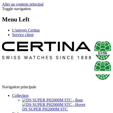
Aller au contenu principal
Toggle navigation
Menu Left
L'univers Certina
Service client
Navigation principale
Collection
DS SUPER PH2000M STC