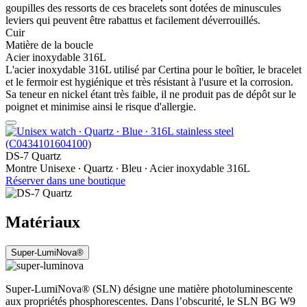
goupilles des ressorts de ces bracelets sont dotées de minuscules
leviers qui peuvent être rabattus et facilement déverrouillés.
Cuir
Matière de la boucle
Acier inoxydable 316L
L'acier inoxydable 316L utilisé par Certina pour le boîtier, le bracelet
et le fermoir est hygiénique et très résistant à l'usure et la corrosion.
Sa teneur en nickel étant très faible, il ne produit pas de dépôt sur le
poignet et minimise ainsi le risque d'allergie.
DS-7 Quartz
Montre Unisexe ∙ Quartz ∙ Bleu ∙ Acier inoxydable 316L
Réserver dans une boutique
Matériaux
Super-LumiNova®
Super-LumiNova® (SLN) désigne une matière photoluminescente
aux propriétés phosphorescentes. Dans l’obscurité, le SLN BG W9