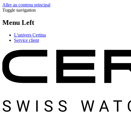
Aller au contenu principal
Toggle navigation
Menu Left
L'univers Certina
Service client