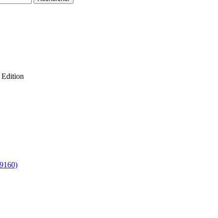
 Edition