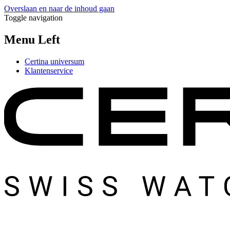
Overslaan en naar de inhoud gaan
Toggle navigation
Menu Left
Certina universum
Klantenservice