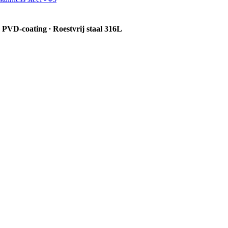
D-coating ∙ Roestvrij staal 316L