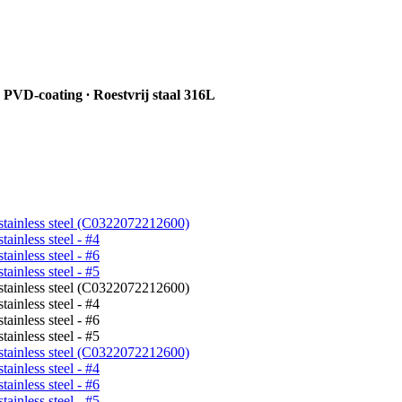
D-coating ∙ Roestvrij staal 316L