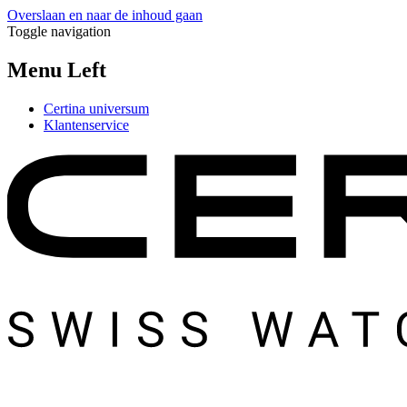
Overslaan en naar de inhoud gaan
Toggle navigation
Menu Left
Certina universum
Klantenservice