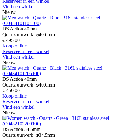
Reserveer in een winkel
Vind een winkel
Nieuw
DS Action 40mm
Quartz uurwerk,
⌀
40.0mm
€ 495,00
Koop online
Reserveer in een winkel
Vind een winkel
Nieuw
DS Action 40mm
Quartz uurwerk,
⌀
40.0mm
€ 450,00
Koop online
Reserveer in een winkel
Vind een winkel
Nieuw
DS Action 34.5mm
Quartz uurwerk,
⌀
34.5mm