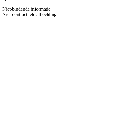
Niet-bindende informatie
Niet-contractuele afbeelding