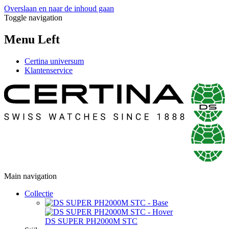
Overslaan en naar de inhoud gaan
Toggle navigation
Menu Left
Certina universum
Klantenservice
Main navigation
Collectie
DS SUPER PH2000M STC