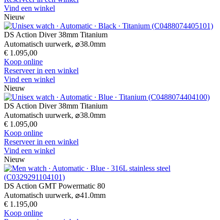
Vind een winkel
Nieuw
DS Action Diver 38mm Titanium
Automatisch uurwerk,
⌀
38.0mm
€ 1.095,00
Koop online
Reserveer in een winkel
Vind een winkel
Nieuw
DS Action Diver 38mm Titanium
Automatisch uurwerk,
⌀
38.0mm
€ 1.095,00
Koop online
Reserveer in een winkel
Vind een winkel
Nieuw
DS Action GMT Powermatic 80
Automatisch uurwerk,
⌀
41.0mm
€ 1.195,00
Koop online