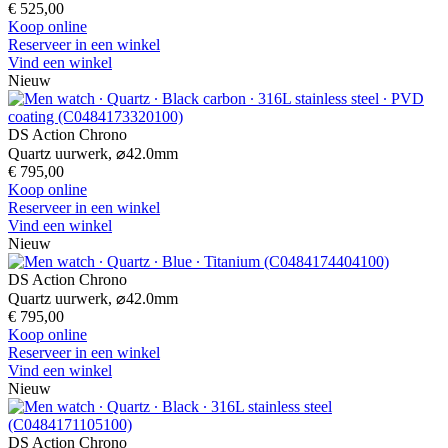
€ 525,00
Koop online
Reserveer in een winkel
Vind een winkel
Nieuw
DS Action Chrono
Quartz uurwerk,
⌀
42.0mm
€ 795,00
Koop online
Reserveer in een winkel
Vind een winkel
Nieuw
DS Action Chrono
Quartz uurwerk,
⌀
42.0mm
€ 795,00
Koop online
Reserveer in een winkel
Vind een winkel
Nieuw
DS Action Chrono