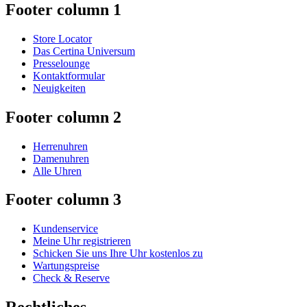
Footer column 1
Store Locator
Das Certina Universum
Presselounge
Kontaktformular
Neuigkeiten
Footer column 2
Herrenuhren
Damenuhren
Alle Uhren
Footer column 3
Kundenservice
Meine Uhr registrieren
Schicken Sie uns Ihre Uhr kostenlos zu
Wartungspreise
Check & Reserve