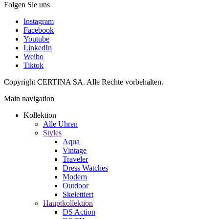
Folgen Sie uns
Instagram
Facebook
Youtube
LinkedIn
Weibo
Tiktok
Copyright CERTINA SA. Alle Rechte vorbehalten.
Main navigation
Kollektion
Alle Uhren
Styles
Aqua
Vintage
Traveler
Dress Watches
Modern
Outdoor
Skelettiert
Hauptkollektion
DS Action