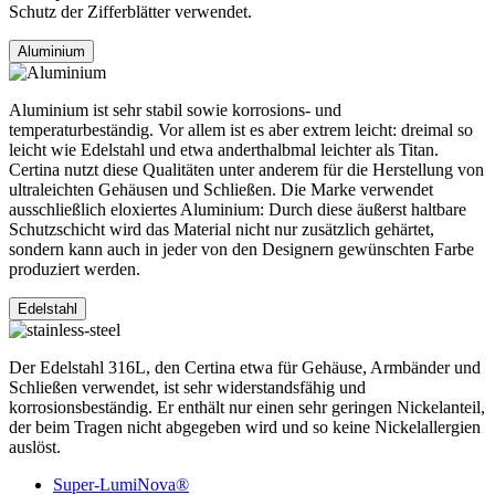
Schutz der Zifferblätter verwendet.
Aluminium
Aluminium ist sehr stabil sowie korrosions- und
temperaturbeständig. Vor allem ist es aber extrem leicht: dreimal so
leicht wie Edelstahl und etwa anderthalbmal leichter als Titan.
Certina nutzt diese Qualitäten unter anderem für die Herstellung von
ultraleichten Gehäusen und Schließen. Die Marke verwendet
ausschließlich eloxiertes Aluminium: Durch diese äußerst haltbare
Schutzschicht wird das Material nicht nur zusätzlich gehärtet,
sondern kann auch in jeder von den Designern gewünschten Farbe
produziert werden.
Edelstahl
Der Edelstahl 316L, den Certina etwa für Gehäuse, Armbänder und
Schließen verwendet, ist sehr widerstandsfähig und
korrosionsbeständig. Er enthält nur einen sehr geringen Nickelanteil,
der beim Tragen nicht abgegeben wird und so keine Nickelallergien
auslöst.
Super-LumiNova®