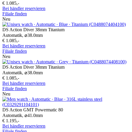
€ 1.085,-
Bei händler reservieren
Filiale finden
Neu
DS Action Diver 38mm Titanium
Automatik,
⌀
38.0mm
€ 1.085,-
Bei händler reservieren
Filiale finden
Neu
DS Action Diver 38mm Titanium
Automatik,
⌀
38.0mm
€ 1.085,-
Bei händler reservieren
Filiale finden
Neu
DS Action GMT Powermatic 80
Automatik,
⌀
41.0mm
€ 1.195,-
Bei händler reservieren
Filiale finden