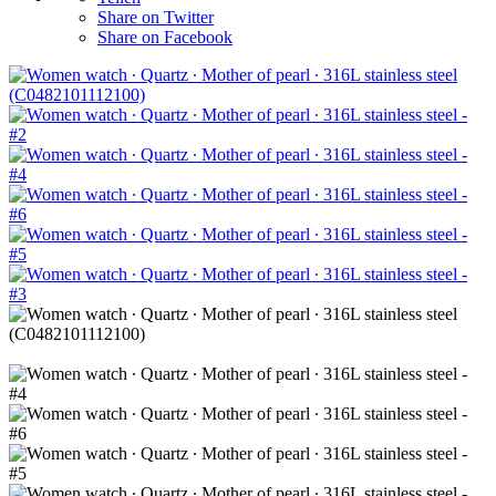
Share on Twitter
Share on Facebook