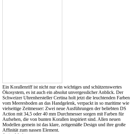
Ein Korallenriff ist nicht nur ein wichtiges und schützenswertes
Ökosystem, es ist auch ein absolut unvergesslicher Anblick. Der
Schweizer Uhrenhersteller Certina holt jetzt die leuchtenden Farben
vom Meeresboden an das Handgelenk, verpackt in so maritime wie
vielseitige Zeitmesser: Zwei neue Ausführungen der beliebten DS
Action mit 34,5 oder 40 mm Durchmesser sorgen mit Farben für
Aufsehen, die von bunten Korallen inspiriert sind. Allen neuen
Modellen gemein ist das klare, zeitgemäße Design und ihre große
Affinität zum nassen Element.