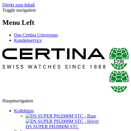
Direkt zum Inhalt
Toggle navigation
Menu Left
Das Certina Universum
Kundenservice
Hauptnavigation
Kollektion
DS SUPER PH2000M STC