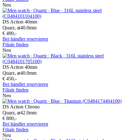
Neu
DS Action 40mm
Quarz,
⌀
40.0mm
€ 490,-
Bei händler reservieren
Filiale finden
Neu
DS Action 40mm
Quarz,
⌀
40.0mm
€ 450,-
Bei händler reservieren
Filiale finden
Neu
DS Action Chrono
Quarz,
⌀
42.0mm
€ 800,-
Bei händler reservieren
Filiale finden
Neu