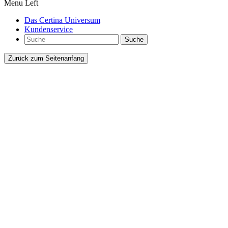
Menu Left
Das Certina Universum
Kundenservice
Suche
Zurück zum Seitenanfang