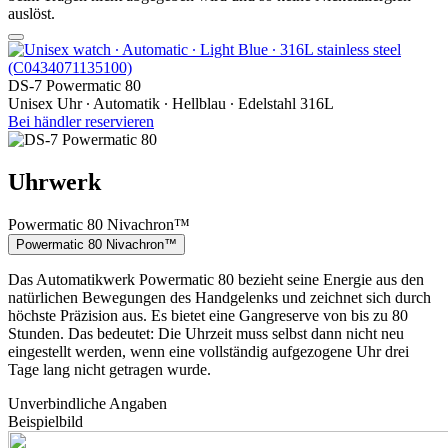
auslöst.
DS-7 Powermatic 80
Unisex Uhr ∙ Automatik ∙ Hellblau ∙ Edelstahl 316L
Bei händler reservieren
Uhrwerk
Powermatic 80 Nivachron™
Powermatic 80 Nivachron™
Das Automatikwerk Powermatic 80 bezieht seine Energie aus den
natürlichen Bewegungen des Handgelenks und zeichnet sich durch
höchste Präzision aus. Es bietet eine Gangreserve von bis zu 80
Stunden. Das bedeutet: Die Uhrzeit muss selbst dann nicht neu
eingestellt werden, wenn eine vollständig aufgezogene Uhr drei
Tage lang nicht getragen wurde.
Unverbindliche Angaben
Beispielbild