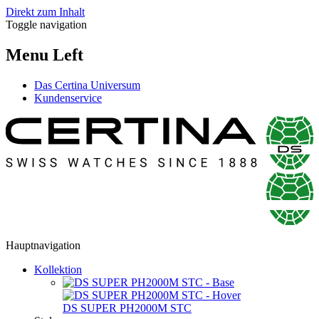
Direkt zum Inhalt
Toggle navigation
Menu Left
Das Certina Universum
Kundenservice
Hauptnavigation
Kollektion
DS SUPER PH2000M STC