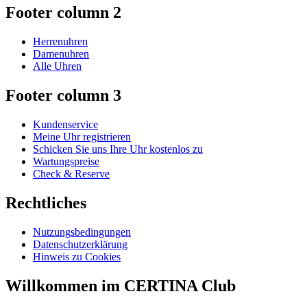
Footer column 2
Herrenuhren
Damenuhren
Alle Uhren
Footer column 3
Kundenservice
Meine Uhr registrieren
Schicken Sie uns Ihre Uhr kostenlos zu
Wartungspreise
Check & Reserve
Rechtliches
Nutzungsbedingungen
Datenschutzerklärung
Hinweis zu Cookies
Willkommen im CERTINA Club