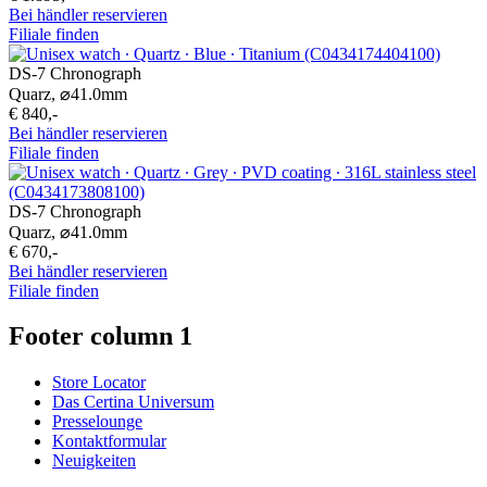
Bei händler reservieren
Filiale finden
DS-7 Chronograph
Quarz,
⌀
41.0mm
€ 840,-
Bei händler reservieren
Filiale finden
DS-7 Chronograph
Quarz,
⌀
41.0mm
€ 670,-
Bei händler reservieren
Filiale finden
Footer column 1
Store Locator
Das Certina Universum
Presselounge
Kontaktformular
Neuigkeiten