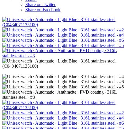
Share on Twitter
Share on Facebook