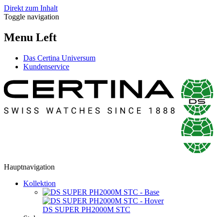
Direkt zum Inhalt
Toggle navigation
Menu Left
Das Certina Universum
Kundenservice
Hauptnavigation
Kollektion
DS SUPER PH2000M STC