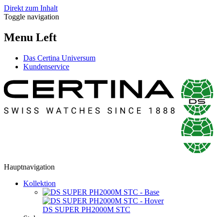
Direkt zum Inhalt
Toggle navigation
Menu Left
Das Certina Universum
Kundenservice
Hauptnavigation
Kollektion
DS SUPER PH2000M STC