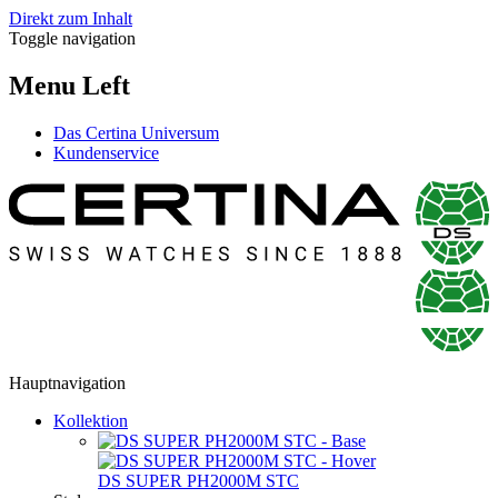
Direkt zum Inhalt
Toggle navigation
Menu Left
Das Certina Universum
Kundenservice
Hauptnavigation
Kollektion
DS SUPER PH2000M STC