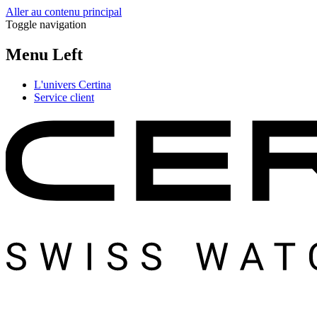
Aller au contenu principal
Toggle navigation
Menu Left
L'univers Certina
Service client