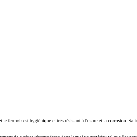
 le fermoir est hygiénique et très résistant à l'usure et la corrosion. Sa t