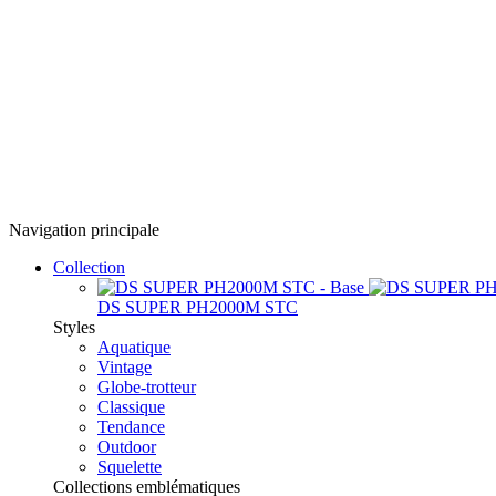
Navigation principale
Collection
DS SUPER PH2000M STC
Styles
Aquatique
Vintage
Globe-trotteur
Classique
Tendance
Outdoor
Squelette
Collections emblématiques