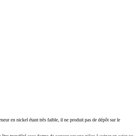
eneur en nickel étant très faible, il ne produit pas de dépôt sur le