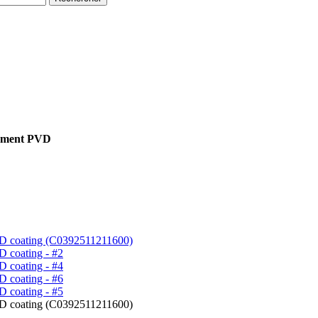
tement PVD