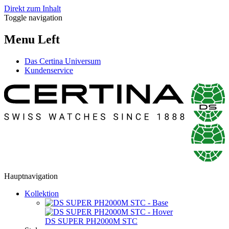
Direkt zum Inhalt
Toggle navigation
Menu Left
Das Certina Universum
Kundenservice
Hauptnavigation
Kollektion
DS SUPER PH2000M STC