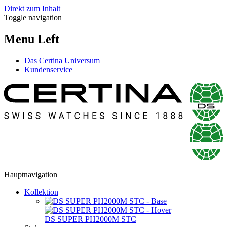
Direkt zum Inhalt
Toggle navigation
Menu Left
Das Certina Universum
Kundenservice
Hauptnavigation
Kollektion
DS SUPER PH2000M STC