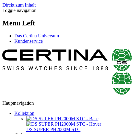
Direkt zum Inhalt
Toggle navigation
Menu Left
Das Certina Universum
Kundenservice
Hauptnavigation
Kollektion
DS SUPER PH2000M STC