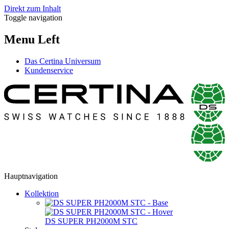
Direkt zum Inhalt
Toggle navigation
Menu Left
Das Certina Universum
Kundenservice
Hauptnavigation
Kollektion
DS SUPER PH2000M STC