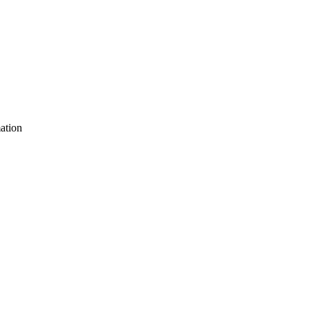
ation