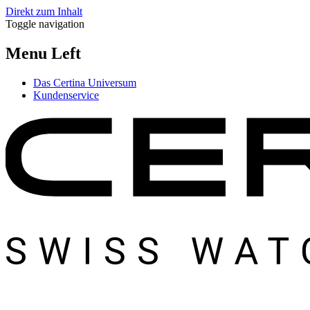
Direkt zum Inhalt
Toggle navigation
Menu Left
Das Certina Universum
Kundenservice