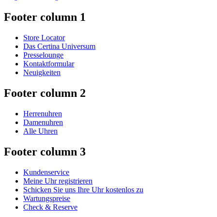
Footer column 1
Store Locator
Das Certina Universum
Presselounge
Kontaktformular
Neuigkeiten
Footer column 2
Herrenuhren
Damenuhren
Alle Uhren
Footer column 3
Kundenservice
Meine Uhr registrieren
Schicken Sie uns Ihre Uhr kostenlos zu
Wartungspreise
Check & Reserve