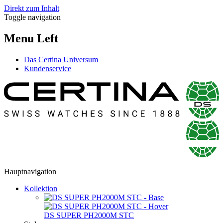
Direkt zum Inhalt
Toggle navigation
Menu Left
Das Certina Universum
Kundenservice
Hauptnavigation
Kollektion
DS SUPER PH2000M STC