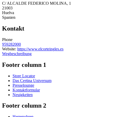
C/ ALCALDE FEDERICO MOLINA, 1
21003
Huelva
Spanien
Kontakt
Phone
959282000
Website:
https://www.elcorteingles.es
Wegbeschreibung
Footer column 1
Store Locator
Das Certina Universum
Presselounge
Kontaktformular
Neuigkeiten
Footer column 2
Herrenuhren