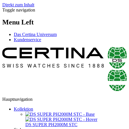
Direkt zum Inhalt
Toggle navigation
Menu Left
Das Certina Universum
Kundenservice
Hauptnavigation
Kollektion
DS SUPER PH2000M STC