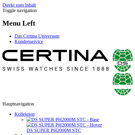
Direkt zum Inhalt
Toggle navigation
Menu Left
Das Certina Universum
Kundenservice
Hauptnavigation
Kollektion
DS SUPER PH2000M STC